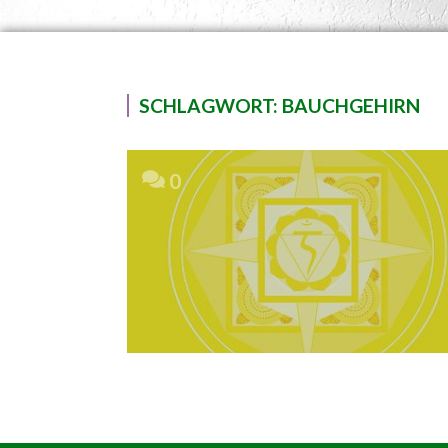
SCHLAGWORT:
BAUCHGEHIRN
0