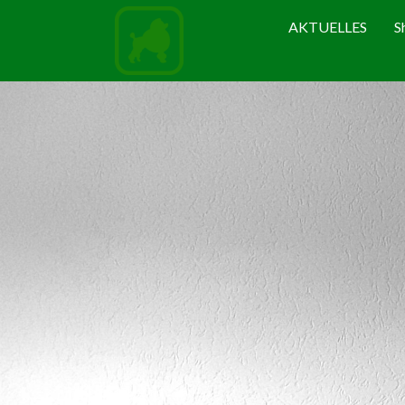
AKTUELLES
S