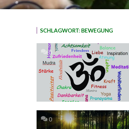
SCHLAGWORT:
BEWEGUNG
0
0