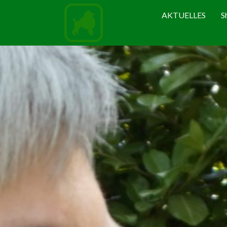
AKTUELLES
S