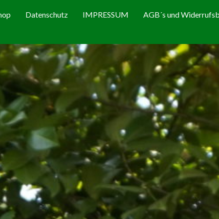
hop
Datenschutz
IMPRESSUM
AGB´s und Widerrufsb