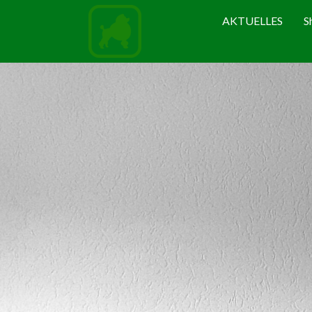
AKTUELLES
S