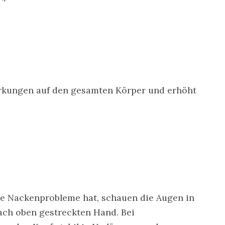
irkungen auf den gesamten Körper und erhöht
 Nackenprobleme hat, schauen die Augen in
ach oben gestreckten Hand. Bei