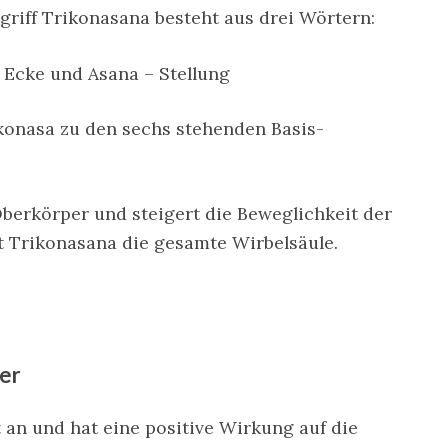
griff Trikonasana besteht aus drei Wörtern:
– Ecke und Asana – Stellung
konasa zu den sechs stehenden Basis-
berkörper und steigert die Beweglichkeit der
t Trikonasana die gesamte Wirbelsäule.
er
 an und hat eine positive Wirkung auf die