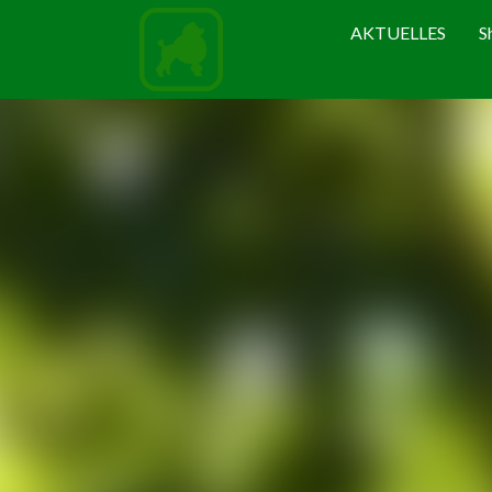
AKTUELLES
S