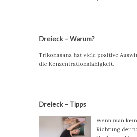
Dreieck – Warum?
Trikonasana hat viele positive Ausw
die Konzentrationsfähigkeit.
Dreieck – Tipps
Wenn man keine
Richtung der n