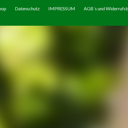
hop
Datenschutz
IMPRESSUM
AGB´s und Widerrufsb